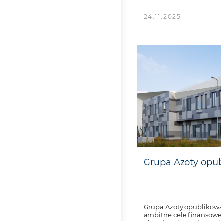
24.11.2025
Grupa Azoty opub
Grupa Azoty opublikował
ambitne cele finansowe 