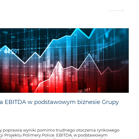
a EBITDA w podstawowym biznesie Grupy
y poprawia wyniki pomimo trudnego otoczenia rynkowego
cji Projektu Polimery Police. EBITDA, w podstawowym