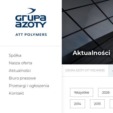
Aktualności
Spółka
Nasza oferta
Aktualności
GRUPA AZOTY ATT POLYMERS
Biuro prasowe
Przetargi i ogłoszenia
Wszystkie
2026
Kontakt
2014
2013