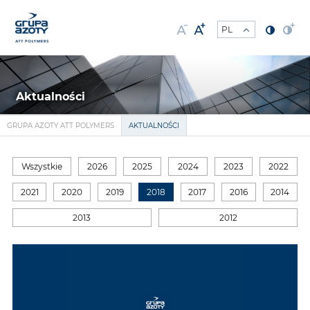
Aktualności
GRUPA AZOTY ATT POLYMERS
AKTUALNOŚCI
Wszystkie
2026
2025
2024
2023
2022
2021
2020
2019
2018
2017
2016
2014
2013
2012