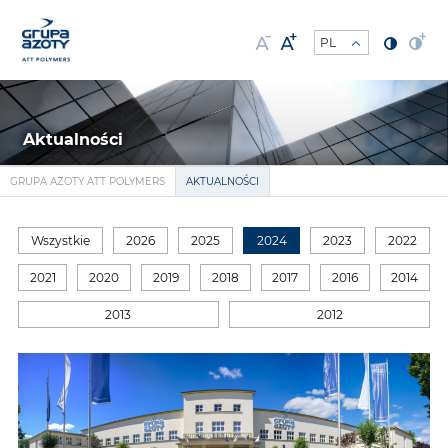
Aktualności
GRUPA AZOTY ATT POLYMERS
AKTUALNOŚCI
Wszystkie
2026
2025
2024
2023
2022
2021
2020
2019
2018
2017
2016
2014
2013
2012