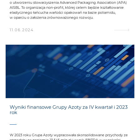
o utworzeniu stowarzyszenia Advanced Packaging Association (APA)
AISBL. To organizacja non-profit, której celem będzie kształtowanie
elastycznego łańcucha wartości opakowań na bazie poliamidu,
w oparciu o założenia zrównoważonego rozwoju.
11.06.2024
Wyniki finansowe Grupy Azoty za IV kwartał i 2023
rok
W 2023 roku Grupa Azoty wypracowała skonsolidowane przychody ze